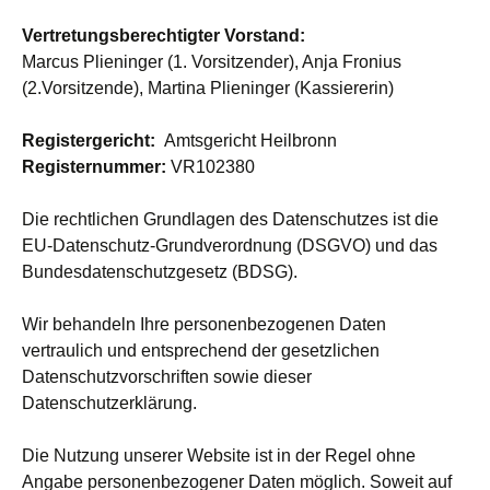
Vertretungsberechtigter Vorstand:
Marcus Plieninger (1. Vorsitzender), Anja Fronius
(2.Vorsitzende), Martina Plieninger (Kassiererin)
Registergericht:
Amtsgericht Heilbronn
Registernummer:
VR102380
Die rechtlichen Grundlagen des Datenschutzes ist die
EU-Datenschutz-Grundverordnung (DSGVO) und das
Bundesdatenschutzgesetz (BDSG).
Wir behandeln Ihre personenbezogenen Daten
vertraulich und entsprechend der gesetzlichen
Datenschutzvorschriften sowie dieser
Datenschutzerklärung.
Die Nutzung unserer Website ist in der Regel ohne
Angabe personenbezogener Daten möglich. Soweit auf