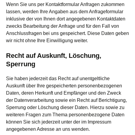
Wenn Sie uns per Kontaktformular Anfragen zukommen
lassen, werden Ihre Angaben aus dem Anfrageformular
inklusive der von Ihnen dort angegebenen Kontaktdaten
zwecks Bearbeitung der Anfrage und für den Fall von
Anschlussfragen bei uns gespeichert. Diese Daten geben
wir nicht ohne Ihre Einwilligung weiter.
Recht auf Auskunft, Löschung,
Sperrung
Sie haben jederzeit das Recht auf unentgeltliche
Auskunft über Ihre gespeicherten personenbezogenen
Daten, deren Herkunft und Empfänger und den Zweck
der Datenverarbeitung sowie ein Recht auf Berichtigung,
Sperrung oder Löschung dieser Daten. Hierzu sowie zu
weiteren Fragen zum Thema personenbezogene Daten
können Sie sich jederzeit unter der im Impressum
angegebenen Adresse an uns wenden.