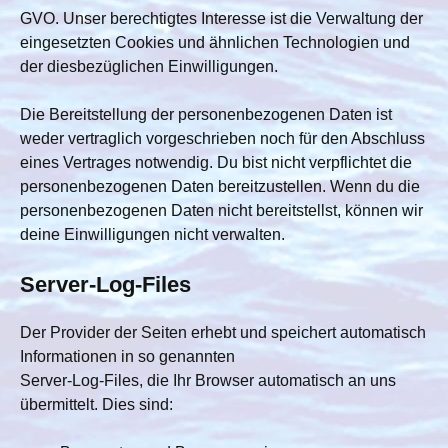
GVO. Unser berechtigtes Interesse ist die Verwaltung der
eingesetzten Cookies und ähnlichen Technologien und
der diesbezüglichen Einwilligungen.
Die Bereitstellung der personenbezogenen Daten ist
weder vertraglich vorgeschrieben noch für den Abschluss
eines Vertrages notwendig. Du bist nicht verpflichtet die
personenbezogenen Daten bereitzustellen. Wenn du die
personenbezogenen Daten nicht bereitstellst, können wir
deine Einwilligungen nicht verwalten.
Server-Log-Files
Der Provider der Seiten erhebt und speichert automatisch
Informationen in so genannten
Server-Log-Files, die Ihr Browser automatisch an uns
übermittelt. Dies sind: