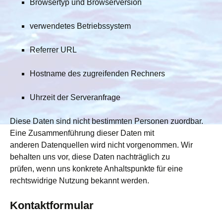
Browsertyp und Browserversion
verwendetes Betriebssystem
Referrer URL
Hostname des zugreifenden Rechners
Uhrzeit der Serveranfrage
Diese Daten sind nicht bestimmten Personen zuordbar.
Eine Zusammenführung dieser Daten mit
anderen Datenquellen wird nicht vorgenommen. Wir
behalten uns vor, diese Daten nachträglich zu
prüfen, wenn uns konkrete Anhaltspunkte für eine
rechtswidrige Nutzung bekannt werden.
Kontaktformular