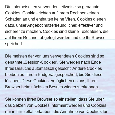
Die Internetseiten verwenden teilweise so genannte
Cookies. Cookies richten auf Ihrem Rechner keinen
Schaden an und enthalten keine Viren. Cookies dienen
dazu, unser Angebot nutzerfreundlicher, effektiver und
sicherer zu machen. Cookies sind kleine Textdateien, die
auf Ihrem Rechner abgelegt werden und die Ihr Browser
speichert.
Die meisten der von uns verwendeten Cookies sind so
genannte „Session-Cookies“. Sie werden nach Ende
Ihres Besuchs automatisch gelöscht. Andere Cookies
bleiben auf Ihrem Endgerät gespeichert, bis Sie diese
löschen. Diese Cookies ermöglichen es uns, Ihren
Browser beim nächsten Besuch wiederzuerkennen.
Sie können Ihren Browser so einstellen, dass Sie über
das Setzen von Cookies informiert werden und Cookies
nur im Einzelfall erlauben, die Annahme von Cookies für