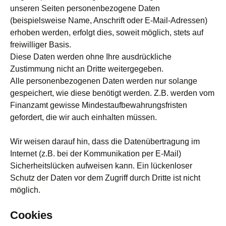
unseren Seiten personenbezogene Daten
(beispielsweise Name, Anschrift oder E-Mail-Adressen)
erhoben werden, erfolgt dies, soweit möglich, stets auf
freiwilliger Basis.
Diese Daten werden ohne Ihre ausdrückliche
Zustimmung nicht an Dritte weitergegeben.
Alle personenbezogenen Daten werden nur solange
gespeichert, wie diese benötigt werden. Z.B. werden vom
Finanzamt gewisse Mindestaufbewahrungsfristen
gefordert, die wir auch einhalten müssen.
Wir weisen darauf hin, dass die Datenübertragung im
Internet (z.B. bei der Kommunikation per E-Mail)
Sicherheitslücken aufweisen kann. Ein lückenloser
Schutz der Daten vor dem Zugriff durch Dritte ist nicht
möglich.
Cookies