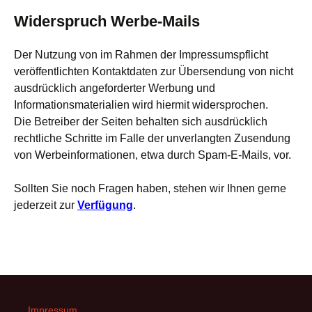
Widerspruch Werbe-Mails
Der Nutzung von im Rahmen der Impressumspflicht
veröffentlichten Kontaktdaten zur Übersendung von nicht
ausdrücklich angeforderter Werbung und
Informationsmaterialien wird hiermit widersprochen.
Die Betreiber der Seiten behalten sich ausdrücklich
rechtliche Schritte im Falle der unverlangten Zusendung
von Werbeinformationen, etwa durch Spam-E-Mails, vor.
Sollten Sie noch Fragen haben, stehen wir Ihnen gerne
jederzeit zur
Verfügung
.
Impressum